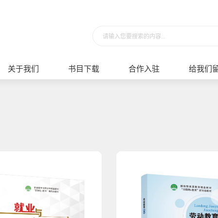
请输入您要搜索的内容...
关于我们
书目下载
合作入驻
给我们