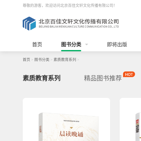
尊敬的游客，欢迎访问北京百佳文轩文化传播有限公司！
首页
图书分类
即将出版
首页
>
图书分类
>
素质教育系列
>
素质教育系列
精品图书推荐