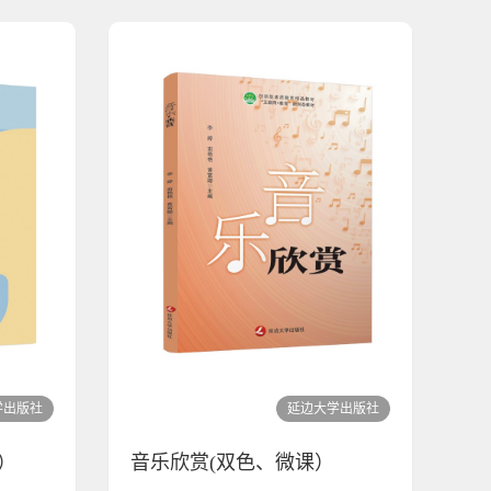
学出版社
延边大学出版社
）
音乐欣赏(双色、微课）