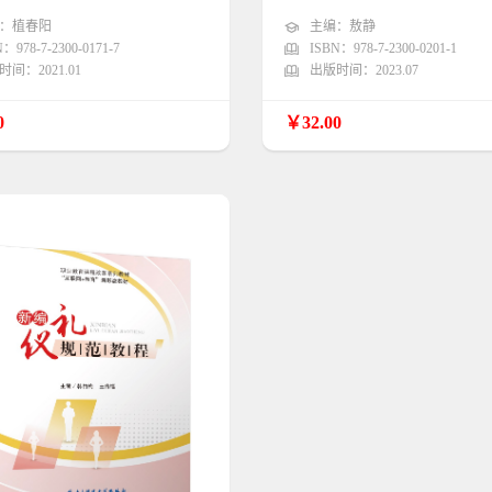
：植春阳
主编：敖静
：978-7-2300-0171-7
ISBN：978-7-2300-0201-1
间：2021.01
出版时间：2023.07
0
￥32.00