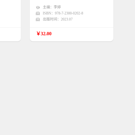
主编：李婷
ISBN：978-7-2300-0202-8
出版时间：2023.07
￥32.00