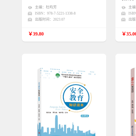
主编：杜昀芳
主编
ISBN：978-7-5221-1338-8
ISBN
出版时间：2023.07
出版时
￥39.80
￥35.0