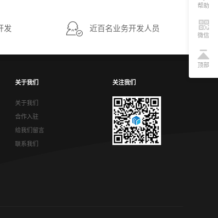
帮助
开发
近百名业务开发人员
微信
顶部
关于我们
关注我们
关于我们
合作入驻
给我们留言
联系我们