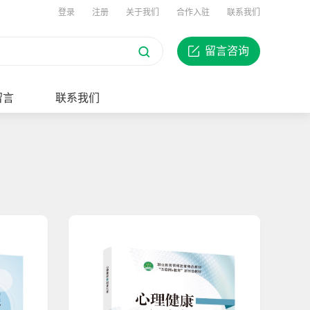
登录
注册
关于我们
合作入驻
联系我们
留言咨询
留言
联系我们