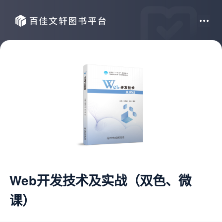
Web开发技术及实战（双色、微
课）