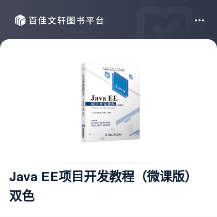
Java EE项目开发教程（微课版）
双色