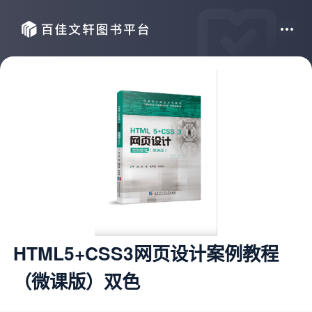
HTML5+CSS3网页设计案例教程
（微课版）双色