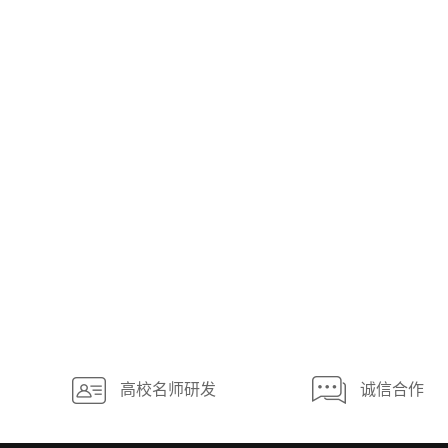
高校名师研发
诚信合作