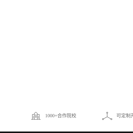
1000+合作院校
可定制