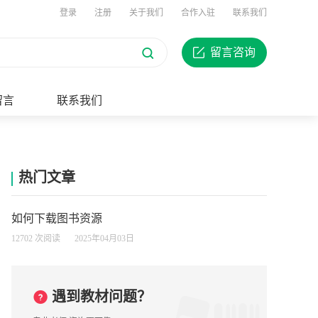
登录
注册
关于我们
合作入驻
联系我们
留言咨询
留言
联系我们
热门文章
如何下载图书资源
12702 次阅读
2025年04月03日
遇到教材问题？