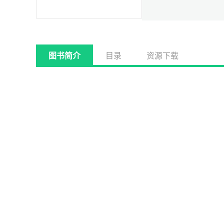
图书简介
目录
资源下载