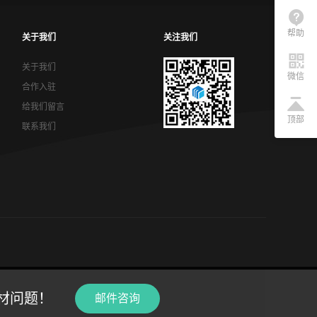
帮助
关于我们
关注我们
关于我们
微信
合作入驻
给我们留言
顶部
联系我们
材问题！
邮件咨询