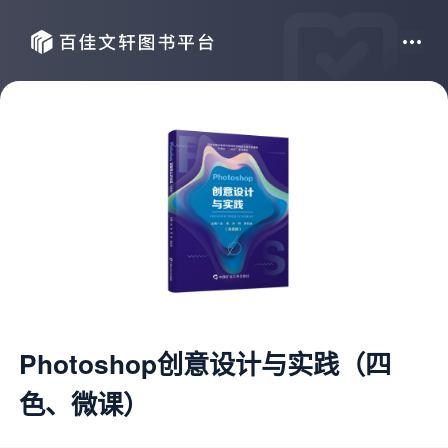
Photoshop创意设计与实践（四
色、微课）