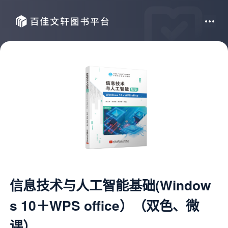
信息技术与人工智能基础(Window
s 10＋WPS office）（双色、微
课）