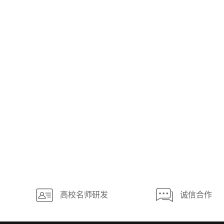
高校名师研发
诚信合作