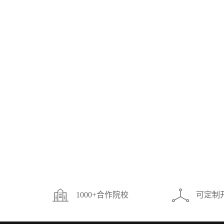
1000+合作院校
可定制